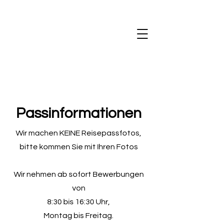
Passinformationen
Wir machen KEINE Reisepassfotos,
bitte kommen Sie mit Ihren Fotos
Wir nehmen ab sofort Bewerbungen
von
8:30 bis 16:30 Uhr,
Montag bis Freitag.