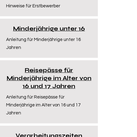
Hinweise für Erstbewerber
Minderjährige unter 16
Anleitung für Minderjährige unter 16
Jahren
Reisepässe für
Minderjährige im Alter von
16 und 17 Jahren
Anleitung für Reisepässe für
Minderjährige im Alter von 16 und 17
Jahren
Verarbeitungszeiten