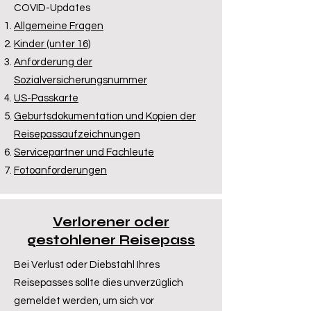
COVID-Updates
Allgemeine Fragen
Kinder (unter 16)
Anforderung der
Sozialversicherungsnummer
US-Passkarte
Geburtsdokumentation und Kopien der
Reisepassaufzeichnungen
Servicepartner und Fachleute
Fotoanforderungen
Verlorener oder
gestohlener Reisepass
Bei Verlust oder Diebstahl Ihres
Reisepasses sollte dies unverzüglich
gemeldet werden, um sich vor