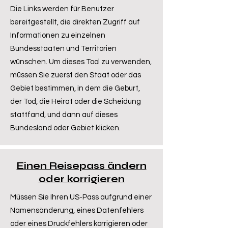
Die Links werden für Benutzer
bereitgestellt, die direkten Zugriff auf
Informationen zu einzelnen
Bundesstaaten und Territorien
wünschen. Um dieses Tool zu verwenden,
müssen Sie zuerst den Staat oder das
Gebiet bestimmen, in dem die Geburt,
der Tod, die Heirat oder die Scheidung
stattfand, und dann auf dieses
Bundesland oder Gebiet klicken.
Einen Reisepass ändern
oder korrigieren
Müssen Sie Ihren US-Pass aufgrund einer
Namensänderung, eines Datenfehlers
oder eines Druckfehlers korrigieren oder