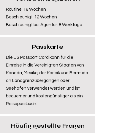
Routine: 18 Wochen
Beschleunigt: 12 Wochen
Beschleunigt bei Agentur: 8 Werktage
Passkarte
Die US Passport Card kann für die
Einreise in die Vereinigten Staaten von
Kanada, Mexiko, der Karibik und Bermuda
an Landgrenzübergängen oder
Seehäfen verwendet werden und ist
bequemer und kostengünstiger als ein
Reisepassbuch.
Häufig gestellte Fragen