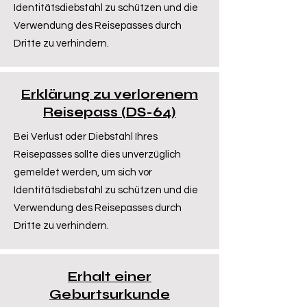
Identitätsdiebstahl zu schützen und die
Verwendung des Reisepasses durch
Dritte zu verhindern.
Erklärung zu verlorenem
Reisepass (DS-64)
Bei Verlust oder Diebstahl Ihres
Reisepasses sollte dies unverzüglich
gemeldet werden, um sich vor
Identitätsdiebstahl zu schützen und die
Verwendung des Reisepasses durch
Dritte zu verhindern.
Erhalt einer
Geburtsurkunde