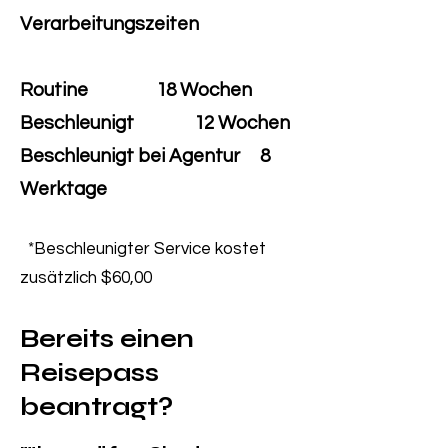
Verarbeitungszeiten
Routine
18 Wochen
Beschleunigt
12 Wochen
Beschleunigt bei
Agentur
8
Werktage
*Beschleunigter Service kostet
zusätzlich $60,00
Bereits einen
Reisepass
beantragt?