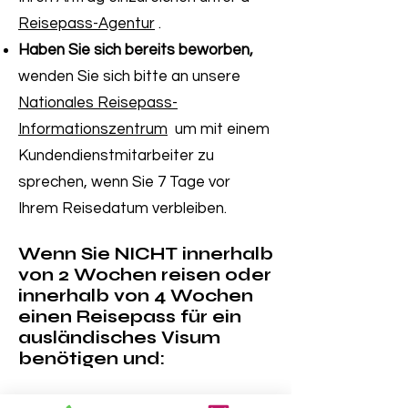
Reisepass-Agentur
.
Haben Sie sich bereits beworben,
wenden Sie sich bitte an unsere
Nationales Reisepass-
Informationszentrum
um mit einem
Kundendienstmitarbeiter zu
sprechen, wenn Sie 7 Tage vor
Ihrem Reisedatum verbleiben.
Wenn Sie NICHT innerhalb
von 2 Wochen reisen oder
innerhalb von 4 Wochen
einen Reisepass für ein
ausländisches Visum
benötigen und: