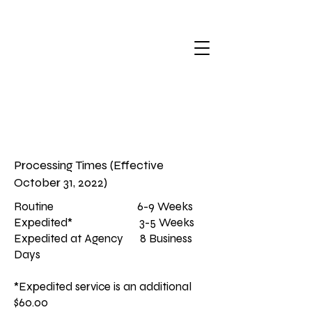
Processing Times (Effective
October 31, 2022)
Routine 6-9 Weeks
Expedited* 3-5 Weeks
Expedited at Agency 8 Business
Days
*Expedited service is an additional
$60.00