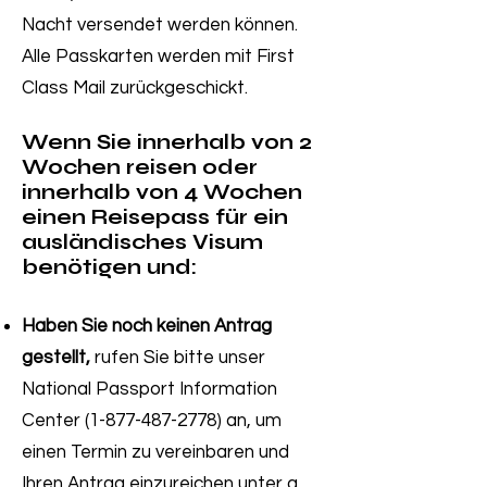
Nacht versendet werden können.
Alle Passkarten werden mit First
Class Mail zurückgeschickt.
Wenn Sie innerhalb von 2
Wochen reisen oder
innerhalb von 4 Wochen
einen Reisepass für ein
ausländisches Visum
benötigen und:
Haben Sie noch keinen Antrag
gestellt,
rufen Sie bitte unser
National Passport Information
Center (1-877-487-2778) an, um
einen Termin zu vereinbaren und
Ihren Antrag einzureichen unter a