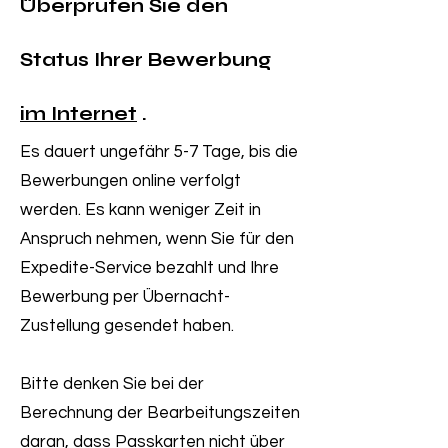
Überprüfen Sie den
Status Ihrer Bewerbung
im Internet
.
Es dauert ungefähr 5-7 Tage, bis die
Bewerbungen online verfolgt
werden. Es kann weniger Zeit in
Anspruch nehmen, wenn Sie für den
Expedite-Service bezahlt und Ihre
Bewerbung per Übernacht-
Zustellung gesendet haben.
Bitte denken Sie bei der
Berechnung der Bearbeitungszeiten
daran, dass Passkarten nicht über