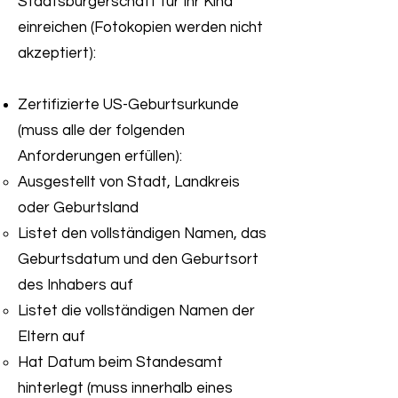
Staatsbürgerschaft für Ihr Kind
einreichen (Fotokopien werden nicht
akzeptiert):
Zertifizierte US-Geburtsurkunde
(muss alle der folgenden
Anforderungen erfüllen):
Ausgestellt von Stadt, Landkreis
oder Geburtsland
Listet den vollständigen Namen, das
Geburtsdatum und den Geburtsort
des Inhabers auf
Listet die vollständigen Namen der
Eltern auf
Hat Datum beim Standesamt
hinterlegt (muss innerhalb eines