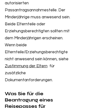
autorisierten
Passantragsannahmestelle. Der
Minderjährige muss anwesend sein.
Beide Elternteile oder
Erziehungsberechtigten sollten mit
dem Minderjährigen erscheinen.
Wenn beide
Elternteile/Erziehungsberechtigte
nicht anwesend sein können, siehe
Zustimmung der Eltern
für
zusätzliche
Dokumentanforderungen.
Was Sie für die
Beantragung eines
Reisepasses für