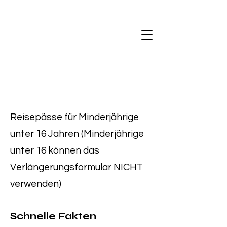
Reisepässe für Minderjährige
unter 16 Jahren (Minderjährige
unter 16 können das
Verlängerungsformular NICHT
verwenden)
Schnelle Fakten