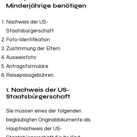
Minderjährige benötigen
Nachweis der US-
Staatsbürgerschaft
Foto-Identifikation
Zustimmung der Eltern
Ausweisfoto
Antragsformulare
Reisepassgebühren
1. Nachweis der US-
Staatsbürgerschaft
Sie müssen eines der folgenden
beglaubigten Originaldokumente als
Hauptnachweis der US-