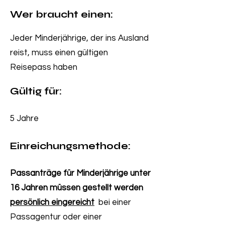
Wer braucht einen:
Jeder Minderjährige, der ins Ausland
reist, muss einen gültigen
Reisepass haben
Gültig für:
5 Jahre
Einreichungsmethode:
Passanträge für Minderjährige unter
16 Jahren müssen gestellt werden
persönlich eingereicht
bei einer
Passagentur oder einer