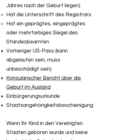
Jahres nach der Geburt liegen)
Hat die Unterschrift des Registrars
Hat ein geprägtes, eingeprägtes
oder mehrfarbiges Siegel des
Standesbeamten
Vorheriger US-Pass (kann
abgelaufen sein, muss
unbeschädigt sein)
Konsularischer Bericht über die
Geburt im Ausland
Einbürgerungsurkunde
Staatsangehörigkeitsbescheinigung
Wenn Ihr Kind in den Vereinigten
Staaten geboren wurde und keine