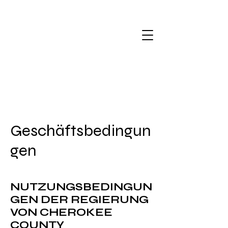
Geschäftsbedingun
gen
NUTZUNGSBEDINGUN
GEN DER REGIERUNG
VON CHEROKEE
COUNTY