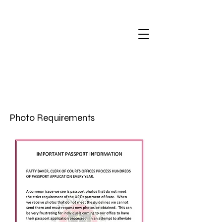
Photo Requirements