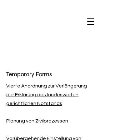
Temporary Forms
Vierte Anordnung zur Verlängerung
der Erklärung des landesweiten
gerichtlichen Notstands
Planung von Zivilprozessen
Vorübergehende Einstellung von