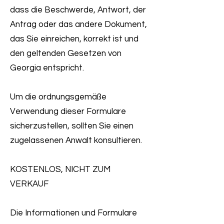
dass die Beschwerde, Antwort, der
Antrag oder das andere Dokument,
das Sie einreichen, korrekt ist und
den geltenden Gesetzen von
Georgia entspricht.
Um die ordnungsgemäße
Verwendung dieser Formulare
sicherzustellen, sollten Sie einen
zugelassenen Anwalt konsultieren.
KOSTENLOS, NICHT ZUM
VERKAUF
Die Informationen und Formulare