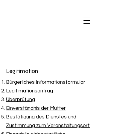
Legitimation
Bürgerliches Informationsformular
Legitimationsantrag
Überprüfung
Einverständnis der Mutter
Bestätigung des Dienstes und
Zustimmung zum Veranstaltungsort