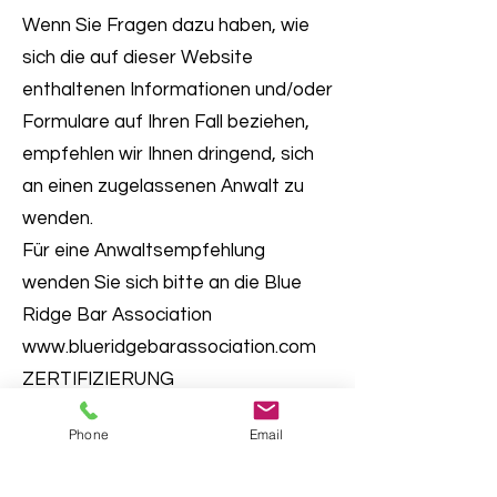
Wenn Sie Fragen dazu haben, wie
sich die auf dieser Website
enthaltenen Informationen und/oder
Formulare auf Ihren Fall beziehen,
empfehlen wir Ihnen dringend, sich
an einen zugelassenen Anwalt zu
wenden.
Für eine Anwaltsempfehlung
wenden Sie sich bitte an die Blue
Ridge Bar Association
www.blueridgebarassociation.com
ZERTIFIZIERUNG
Phone
Email
Durch die Nutzung der Formulare
auf dieser Website,