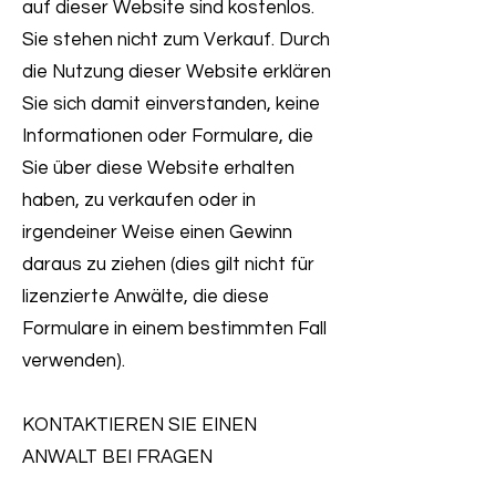
auf dieser Website sind kostenlos.
Sie stehen nicht zum Verkauf. Durch
die Nutzung dieser Website erklären
Sie sich damit einverstanden, keine
Informationen oder Formulare, die
Sie über diese Website erhalten
haben, zu verkaufen oder in
irgendeiner Weise einen Gewinn
daraus zu ziehen (dies gilt nicht für
lizenzierte Anwälte, die diese
Formulare in einem bestimmten Fall
verwenden).
KONTAKTIEREN SIE EINEN
ANWALT BEI FRAGEN