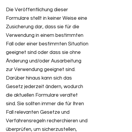
Die Veröffentlichung dieser
Formulare stellt in keiner Weise eine
Zusicherung dar, dass sie für die
Verwendung in einem bestimmten
Fall oder einer bestimmten Situation
geeignet sind oder dass sie ohne
Änderung und/oder Ausarbeitung
zur Verwendung geeignet sind.
Darüber hinaus kann sich das
Gesetz jederzeit ändern, wodurch
die aktuellen Formulare veraltet
sind. Sie sollten immer die für Ihren
Fall relevanten Gesetze und
Verfahrensregeln recherchieren und
überprüfen, um sicherzustellen,