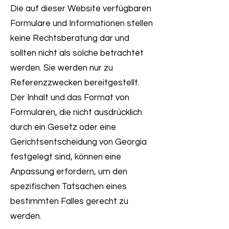
Die auf dieser Website verfügbaren
Formulare und Informationen stellen
keine Rechtsberatung dar und
sollten nicht als solche betrachtet
werden. Sie werden nur zu
Referenzzwecken bereitgestellt.
Der Inhalt und das Format von
Formularen, die nicht ausdrücklich
durch ein Gesetz oder eine
Gerichtsentscheidung von Georgia
festgelegt sind, können eine
Anpassung erfordern, um den
spezifischen Tatsachen eines
bestimmten Falles gerecht zu
werden.