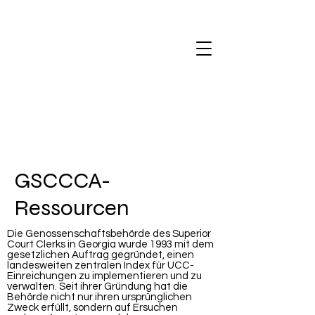
GSCCCA-
Ressourcen
Die Genossenschaftsbehörde des Superior
Court Clerks in Georgia wurde 1993 mit dem
gesetzlichen Auftrag gegründet, einen
landesweiten zentralen Index für UCC-
Einreichungen zu implementieren und zu
verwalten. Seit ihrer Gründung hat die
Behörde nicht nur ihren ursprünglichen
Zweck erfüllt, sondern auf Ersuchen