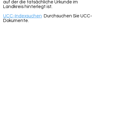
auf der die tatsächliche Urkunde im
Landkreis hinterlegt ist.
UCC-Indexsuchen
Durchsuchen Sie UCC-
Dokumente.